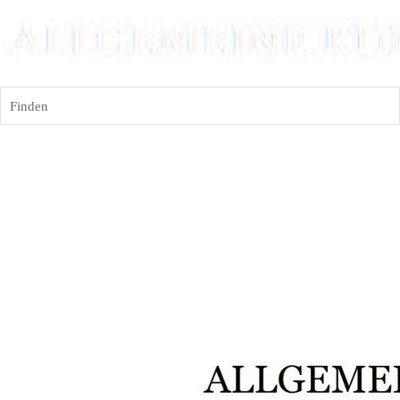
Finden