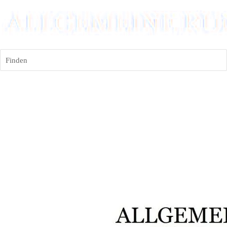
Finden