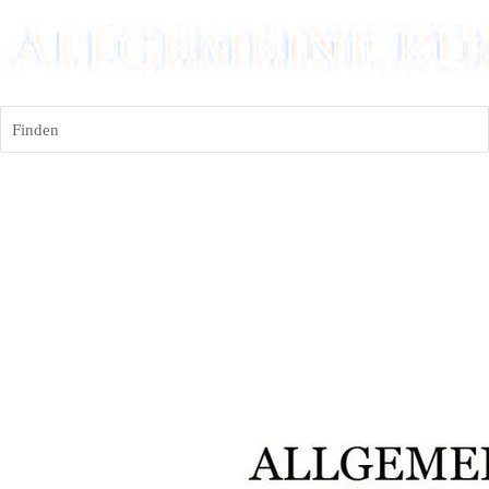
Finden